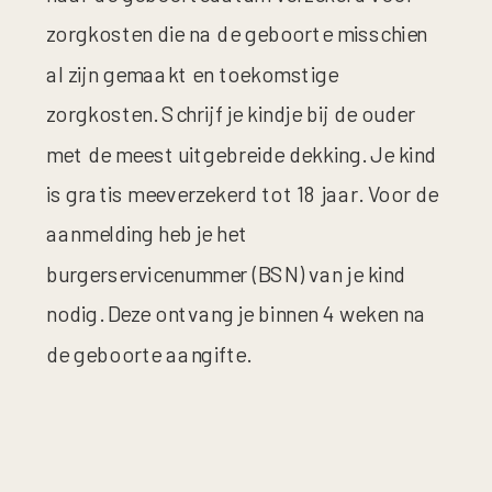
zorgkosten die na de geboorte misschien
al zijn gemaakt en toekomstige
zorgkosten. Schrijf je kindje bij de ouder
met de meest uitgebreide dekking. Je kind
is gratis meeverzekerd tot 18 jaar. Voor de
aanmelding heb je het
burgerservicenummer (BSN) van je kind
nodig. Deze ontvang je binnen 4 weken na
de geboorte aangifte.