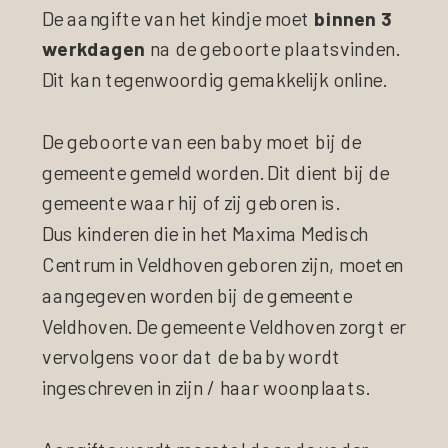
De aangifte van het kindje moet
binnen 3
werkdagen
na de geboorte plaatsvinden.
Dit kan tegenwoordig gemakkelijk online.
De geboorte van een baby moet bij de
gemeente gemeld worden. Dit dient bij de
gemeente waar hij of zij geboren is.
Dus kinderen die in het Maxima Medisch
Centrum in Veldhoven geboren zijn, moeten
aangegeven worden bij de gemeente
Veldhoven. De gemeente Veldhoven zorgt er
vervolgens voor dat de baby wordt
ingeschreven in zijn / haar woonplaats.