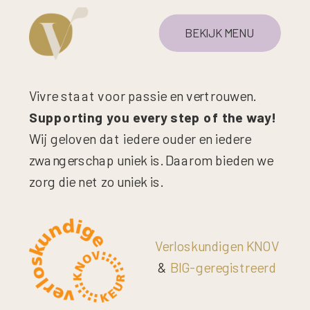
BEKIJK MENU
Vivre staat voor passie en vertrouwen.
Supporting you every step of the way!
Wij geloven dat iedere ouder en iedere
zwangerschap uniek is. Daarom bieden we
zorg die net zo uniek is.
Verloskundigen KNOV
&
BIG-geregistreerd