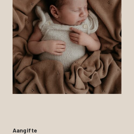
Aangifte