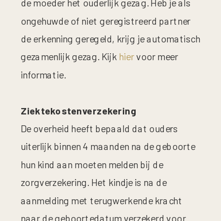
de moeder het ouderlijk gezag. Heb je als
ongehuwde of niet geregistreerd partner
de erkenning geregeld, krijg je automatisch
gezamenlijk gezag.
Kijk
hier
voor meer
informatie.
Ziektekostenverzekering
De overheid heeft bepaald dat ouders
uiterlijk binnen 4 maanden na de geboorte
hun kind aan moeten melden bij de
zorgverzekering. Het kindje is na de
aanmelding met terugwerkende kracht
naar de geboortedatum verzekerd voor