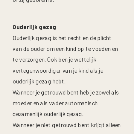
Ouderlijk gezag
Ouderlijk gezag is het recht en de plicht
van de ouder om een kind op te voeden en
te verzorgen. Ook ben je wettelijk
vertegenwoordiger van je kind als je
ouderlijk gezag hebt.
Wanneer je getrouwd bent heb je zowel als
moeder en als vader automatisch
gezamenlijk ouderlijk gezag.
Wanneer je niet getrouwd bent krijgt alleen