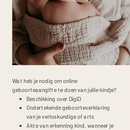
Wat heb je nodig om online
geboorteaangifte te doen van jullie kindje?
Beschikking over DigiD
Ondertekende geboorteverklaring
van je verloskundige of arts
Akte van erkenning kind, wanneer je