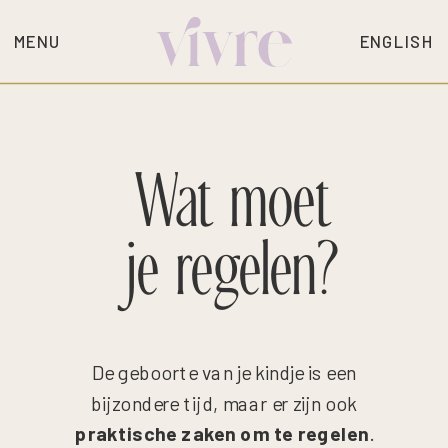
MENU
ENGLISH
Wat moet
je regelen?
De geboorte van je kindje is een
bijzondere tijd, maar er zijn ook
praktische zaken om te regelen
.