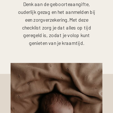
Denk aan de geboorteaangifte,
ouderlijk gezag en het aanmelden bij
een zorgverzekering. Met deze
checklist zorg je dat alles op tijd
geregeld is, zodat je volop kunt
genieten van je kraamtijd.