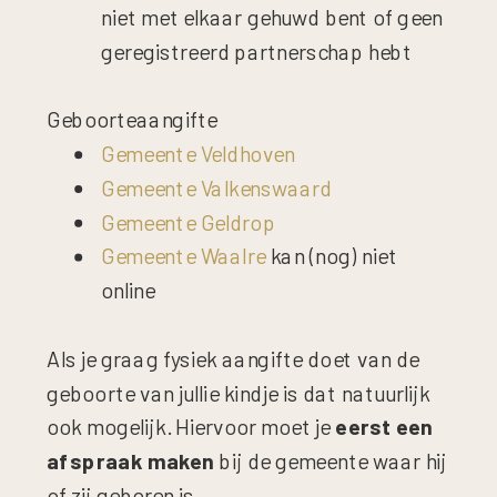
niet met elkaar gehuwd bent of geen
geregistreerd partnerschap hebt
Geboorteaangifte
Gemeente Veldhoven
Gemeente Valkenswaard
Gemeente Geldrop
Gemeente Waalre
kan (nog) niet
online
Als je graag fysiek aangifte doet van de
geboorte van jullie kindje is dat natuurlijk
ook mogelijk. Hiervoor moet je
eerst een
afspraak maken
bij de gemeente waar hij
of zij geboren is.