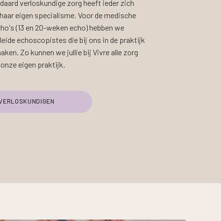
daard verloskundige zorg heeft ieder zich
 haar eigen specialisme. Voor de medische
cho's (13 en 20-weken echo) hebben we
eide echoscopistes die bij ons in de praktijk
ken. Zo kunnen we jullie bij Vivre alle zorg
onze eigen praktijk.
 VERLOSKUNDIGEN